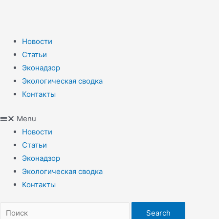
Новости
Статьи
Эконадзор
Экологическая сводка
Контакты
Menu
Новости
Статьи
Эконадзор
Экологическая сводка
Контакты
Search