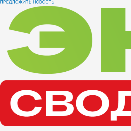
ПРЕДЛОЖИТЬ НОВОСТЬ