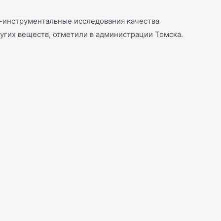
о-инструментальные исследования качества
угих веществ, отметили в администрации Томска.