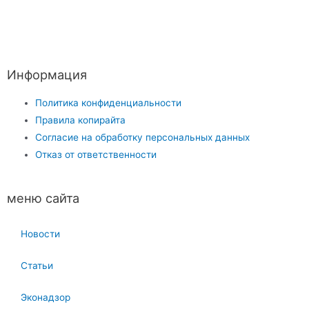
Информация
Политика конфиденциальности
Правила копирайта
Согласие на обработку персональных данных
Отказ от ответственности
меню сайта
Новости
Статьи
Эконадзор