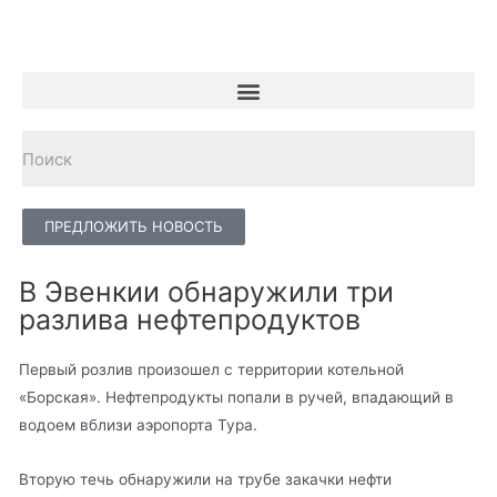
ПРЕДЛОЖИТЬ НОВОСТЬ
В Эвенкии обнаружили три
разлива нефтепродуктов
Первый розлив произошел с территории котельной
«Борская». Нефтепродукты попали в ручей, впадающий в
водоем вблизи аэропорта Тура.
Вторую течь обнаружили на трубе закачки нефти