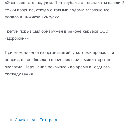
«Эвенкиянефтепродукт». Под трубами специалисты нашли 2
точки прорыва, откуда с талыми водами загрязнение
попало в Нижнюю Тунгуску.
Третий порыв был обнаружен в районе карьера ООО
«Дорожник».
При этом ни одна из организаций, у которых произошли
аварии, не сообщила о происшествии в министерство
экологии. Нарушения вскрылись во время выездного
обследования.
Связаться в Telegram