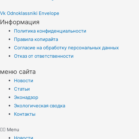
Vk
Odnoklassniki
Envelope
Информация
Политика конфиденциальности
Правила копирайта
Согласие на обработку персональных данных
Отказ от ответственности
меню сайта
Новости
Статьи
Эконадзор
Экологическая сводка
Контакты
Menu
Новости