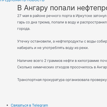
В Ангару попали нефтепр
27 мая в районе речного порта в Иркутске затону
гарь со дна трюма, попали в воду и распространи
города.
Утечку остановили, а нефтепродукты с воды соби
набирать и не употреблять воду из реки.
Наличие всего 2 граммов нефти в килограмме поч
Сколько химических отходов просочилось в Ангар
Транспортная прокуратура организовала проверку
Связаться в Telegram