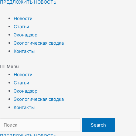
ПРЕДЛОЖИТЬ НОВОСТЬ
Новости
Статьи
Эконадзор
Экологическая сводка
Контакты
Menu
Новости
Статьи
Эконадзор
Экологическая сводка
Контакты
Search
ПРЕДЛОЖИТЬ НОВОСТЬ