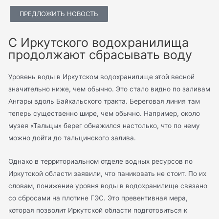
ПРЕДЛОЖИТЬ НОВОСТЬ
С Иркутского водохранилища
продолжают сбрасывать воду
Уровень воды в Иркутском водохранилище этой весной
значительно ниже, чем обычно. Это стало видно по заливам
Ангары вдоль Байкальского тракта. Береговая линия там
теперь существенно шире, чем обычно. Например, около
музея «Тальцы» берег обнажился настолько, что по нему
можно дойти до тальцинского залива.
Однако в территориальном отделе водных ресурсов по
Иркутской области заявили, что паниковать не стоит. По их
словам, понижение уровня воды в водохранилище связано
со сбросами на плотине ГЭС. Это превентивная мера,
которая позволит Иркутской области подготовиться к