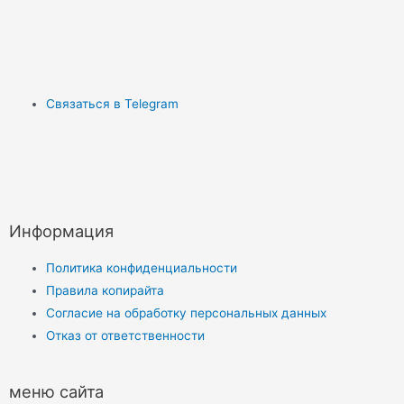
Связаться в Telegram
Информация
Политика конфиденциальности
Правила копирайта
Согласие на обработку персональных данных
Отказ от ответственности
меню сайта