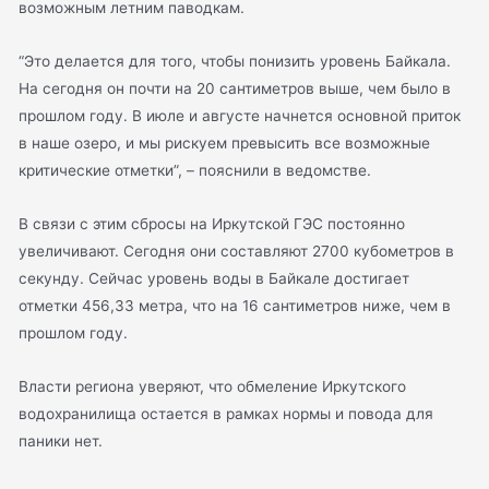
возможным летним паводкам.
“Это делается для того, чтобы понизить уровень Байкала.
На сегодня он почти на 20 сантиметров выше, чем было в
прошлом году. В июле и августе начнется основной приток
в наше озеро, и мы рискуем превысить все возможные
критические отметки”, – пояснили в ведомстве.
В связи с этим сбросы на Иркутской ГЭС постоянно
увеличивают. Сегодня они составляют 2700 кубометров в
секунду. Сейчас уровень воды в Байкале достигает
отметки 456,33 метра, что на 16 сантиметров ниже, чем в
прошлом году.
Власти региона уверяют, что обмеление Иркутского
водохранилища остается в рамках нормы и повода для
паники нет.