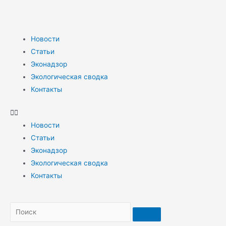
Новости
Статьи
Эконадзор
Экологическая сводка
Контакты
Новости
Статьи
Эконадзор
Экологическая сводка
Контакты