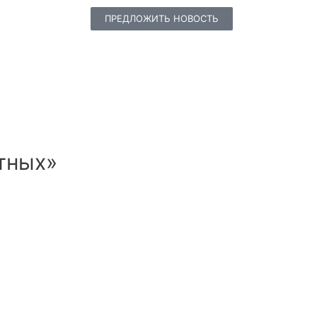
ПРЕДЛОЖИТЬ НОВОСТЬ
тных»