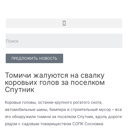
ПРЕДЛОЖИТЬ НОВОСТЬ
Томичи жалуются на свалку
коровьих голов за поселком
Спутник
Коровьи головы, останки крупного рогатого скота,
автомобильные шины, бампера и строительный мусор – все
это обнаружили томичи за поселком Спутник, вдоль дороги
рядом с садовым товариществом СОПК Сосновка.