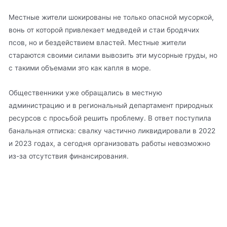
Местные жители шокированы не только опасной мусоркой,
вонь от которой привлекает медведей и стаи бродячих
псов, но и бездействием властей. Местные жители
стараются своими силами вывозить эти мусорные груды, но
с такими объемами это как капля в море.
Общественники уже обращались в местную
администрацию и в региональный департамент природных
ресурсов с просьбой решить проблему. В ответ поступила
банальная отписка: свалку частично ликвидировали в 2022
и 2023 годах, а сегодня организовать работы невозможно
из-за отсутствия финансирования.