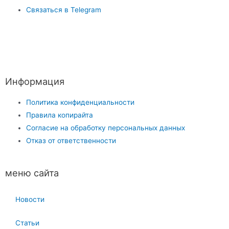
Связаться в Telegram
Информация
Политика конфиденциальности
Правила копирайта
Согласие на обработку персональных данных
Отказ от ответственности
меню сайта
Новости
Статьи