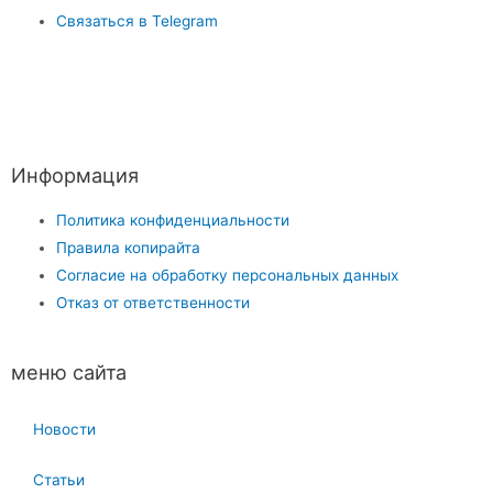
Связаться в Telegram
Информация
Политика конфиденциальности
Правила копирайта
Согласие на обработку персональных данных
Отказ от ответственности
меню сайта
Новости
Статьи