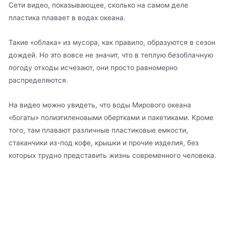
Сети видео, показывающее, сколько на самом деле
пластика плавает в водах океана.
Такие «облака» из мусора, как правило, образуются в сезон
дождей. Но это вовсе не значит, что в теплую безоблачную
погоду отходы исчезают, они просто равномерно
распределяются.
На видео можно увидеть, что воды Мирового океана
«богаты» полиэтиленовыми обертками и пакетиками. Кроме
того, там плавают различные пластиковые емкости,
стаканчики из-под кофе, крышки и прочие изделия, без
которых трудно представить жизнь современного человека.