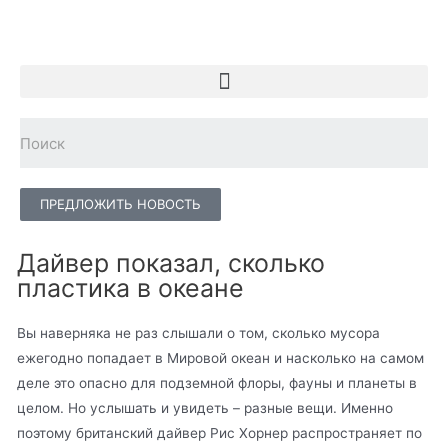
ПРЕДЛОЖИТЬ НОВОСТЬ
Дайвер показал, сколько
пластика в океане
Вы наверняка не раз слышали о том, сколько мусора
ежегодно попадает в Мировой океан и насколько на самом
деле это опасно для подземной флоры, фауны и планеты в
целом. Но услышать и увидеть – разные вещи. Именно
поэтому британский дайвер Рис Хорнер распространяет по