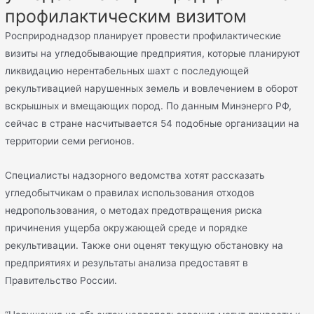
профилактическим визитом
Росприроднадзор планирует провести профилактические
визиты на угледобывающие предприятия, которые планируют
ликвидацию нерентабельных шахт с последующей
рекультивацией нарушенных земель и вовлечением в оборот
вскрышных и вмещающих пород. По данным Минэнерго РФ,
сейчас в стране насчитывается 54 подобные организации на
территории семи регионов.
Специалисты надзорного ведомства хотят рассказать
угледобытчикам о правилах использования отходов
недропользования, о методах предотвращения риска
причинения ущерба окружающей среде и порядке
рекультивации. Также они оценят текущую обстановку на
предприятиях и результаты анализа предоставят в
Правительство России.