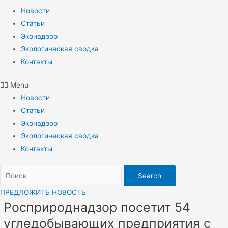
Новости
Статьи
Эконадзор
Экологическая сводка
Контакты
Menu
Новости
Статьи
Эконадзор
Экологическая сводка
Контакты
Search
ПРЕДЛОЖИТЬ НОВОСТЬ
Росприроднадзор посетит 54
угледобывающих предприятия с