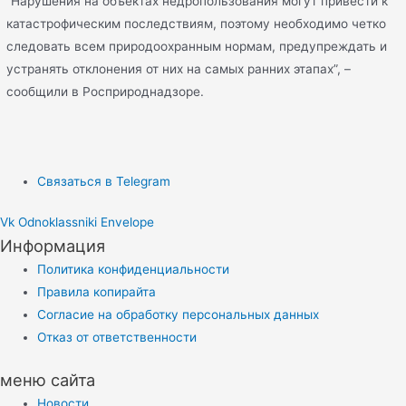
“Нарушения на объектах недропользования могут привести к
катастрофическим последствиям, поэтому необходимо четко
следовать всем природоохранным нормам, предупреждать и
устранять отклонения от них на самых ранних этапах”, –
сообщили в Росприроднадзоре.
Связаться в Telegram
Vk
Odnoklassniki
Envelope
Информация
Политика конфиденциальности
Правила копирайта
Согласие на обработку персональных данных
Отказ от ответственности
меню сайта
Новости