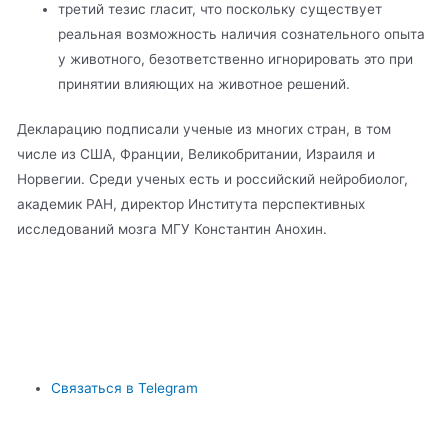
третий тезис гласит, что поскольку существует
реальная возможность наличия сознательного опыта
у животного, безответственно игнорировать это при
принятии влияющих на животное решений.
Декларацию подписали ученые из многих стран, в том
числе из США, Франции, Великобритании, Израиля и
Норвегии. Среди ученых есть и российский нейробиолог,
академик РАН, директор Института перспективных
исследований мозга МГУ Константин Анохин.
Связаться в Telegram