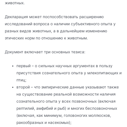
животных.
Декларация может поспособствовать расширению
исследований вопроса о наличии субъективного опыта у
разных видов животных, а в дальнейшем изменению
этических норм по отношению к животным.
Документ включает три основных тезиса:
первый – о сильных научных аргументах в пользу
присутствия сознательного опыта у млекопитающих и
птиц;
второй – что эмпирические данные указывают также
на существование реальной возможности наличия
сознательного опыта у всех позвоночных (включая
рептилий, амфибий и рыб) и многих беспозвоночных
(включая, как минимум, головоногих моллюсков,
ракообразных и насекомых);