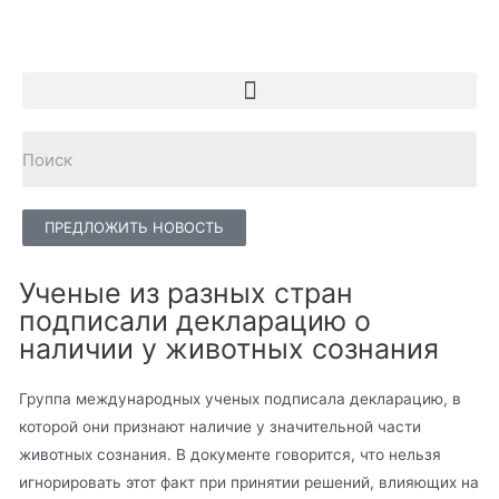
ПРЕДЛОЖИТЬ НОВОСТЬ
Ученые из разных стран
подписали декларацию о
наличии у животных сознания
Группа международных ученых подписала декларацию, в
которой они признают наличие у значительной части
животных сознания. В документе говорится, что нельзя
игнорировать этот факт при принятии решений, влияющих на