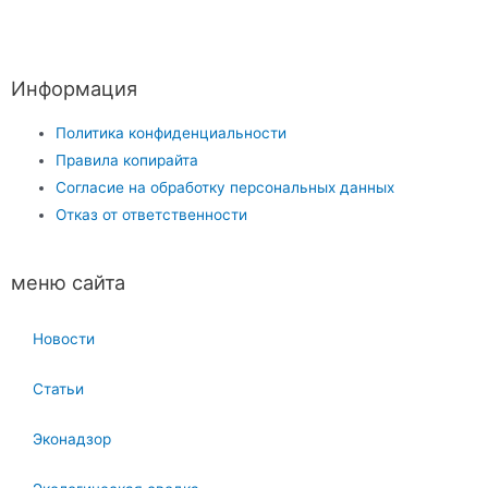
Информация
Политика конфиденциальности
Правила копирайта
Согласие на обработку персональных данных
Отказ от ответственности
меню сайта
Новости
Статьи
Эконадзор