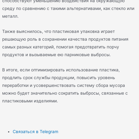
способствуют уменьшению воздействия на окружающую
среду по сравнению с такими альтернативами, как стекло или
металл.
Также выяснилось, что пластиковая упаковка играет
решающую роль в сохранении качества продуктов питания
самых разных категорий, помогая предотвратить порчу
продуктов и вызываемые ею парниковые выбросы.
В итоге, если оптимизировать использование пластика,
продлить срок службы продукции, повысить уровень
переработки и усовершенствовать систему сбора мусора
можно будет значительно сократить выбросы, связанные с
пластиковыми изделиями.
Связаться в Telegram