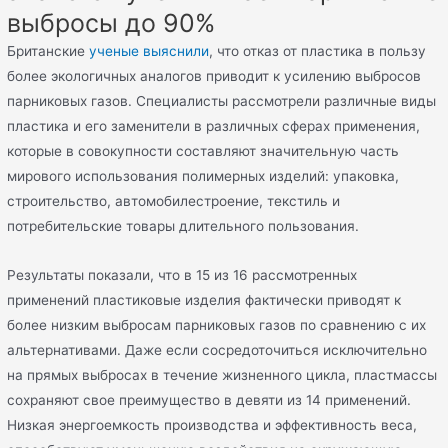
выбросы до 90%
Британские
ученые выяснили
, что отказ от пластика в пользу
более экологичных аналогов приводит к усилению выбросов
парниковых газов. Специалисты рассмотрели различные виды
пластика и его заменители в различных сферах применения,
которые в совокупности составляют значительную часть
мирового использования полимерных изделий: упаковка,
строительство, автомобилестроение, текстиль и
потребительские товары длительного пользования.
Результаты показали, что в 15 из 16 рассмотренных
применений пластиковые изделия фактически приводят к
более низким выбросам парниковых газов по сравнению с их
альтернативами. Даже если сосредоточиться исключительно
на прямых выбросах в течение жизненного цикла, пластмассы
сохраняют свое преимущество в девяти из 14 применений.
Низкая энергоемкость производства и эффективность веса,