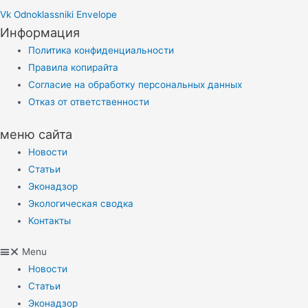
Vk
Odnoklassniki
Envelope
Информация
Политика конфиденциальности
Правила копирайта
Согласие на обработку персональных данных
Отказ от ответственности
меню сайта
Новости
Статьи
Эконадзор
Экологическая сводка
Контакты
Menu
Новости
Статьи
Эконадзор