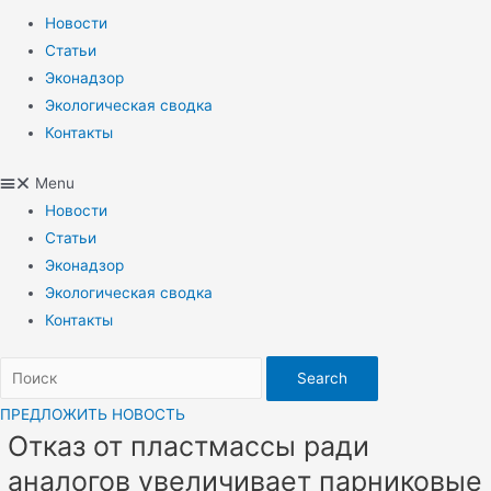
Новости
Статьи
Эконадзор
Экологическая сводка
Контакты
Menu
Новости
Статьи
Эконадзор
Экологическая сводка
Контакты
Search
ПРЕДЛОЖИТЬ НОВОСТЬ
Отказ от пластмассы ради
аналогов увеличивает парниковые