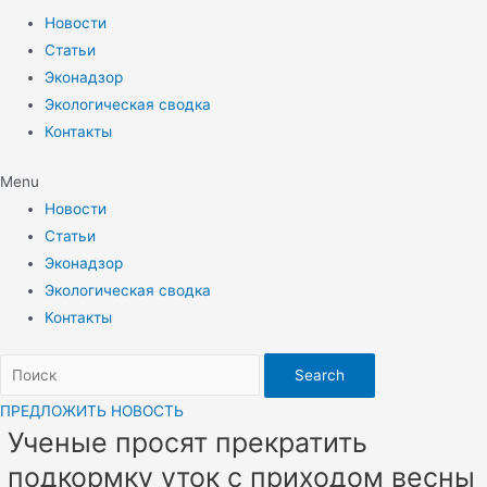
Новости
Статьи
Эконадзор
Экологическая сводка
Контакты
Menu
Новости
Статьи
Эконадзор
Экологическая сводка
Контакты
Search
ПРЕДЛОЖИТЬ НОВОСТЬ
Ученые просят прекратить
подкормку уток с приходом весны