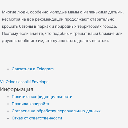
Многие люди, особенно молодые мамы с маленькими детьми,
несмотря на все рекомендации продолжают старательно
крошить батоны в парках и природных территориях города.
Поэтому если знаете, что подобным грешат ваши близкие или
друзья, сообщите им, что лучше этого делать не стоит.
Связаться в Telegram
Vk
Odnoklassniki
Envelope
Информация
Политика конфиденциальности
Правила копирайта
Согласие на обработку персональных данных
Отказ от ответственности