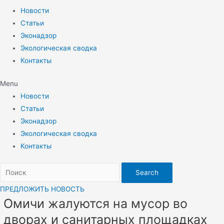
Новости
Статьи
Эконадзор
Экологическая сводка
Контакты
Menu
Новости
Статьи
Эконадзор
Экологическая сводка
Контакты
Search
ПРЕДЛОЖИТЬ НОВОСТЬ
Омичи жалуются на мусор во
дворах и санитарных площадках