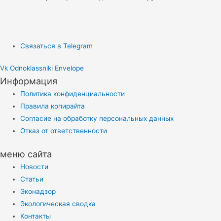
Связаться в Telegram
Vk
Odnoklassniki
Envelope
Информация
Политика конфиденциальности
Правила копирайта
Согласие на обработку персональных данных
Отказ от ответственности
меню сайта
Новости
Статьи
Эконадзор
Экологическая сводка
Контакты