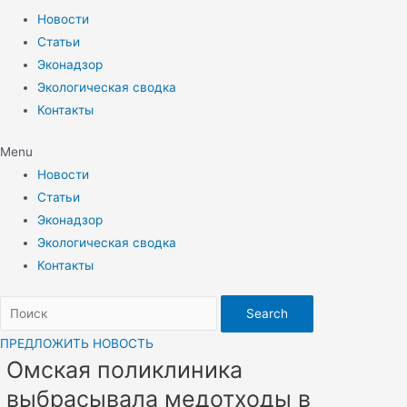
Новости
Статьи
Эконадзор
Экологическая сводка
Контакты
Menu
Новости
Статьи
Эконадзор
Экологическая сводка
Контакты
Search
ПРЕДЛОЖИТЬ НОВОСТЬ
Омская поликлиника
выбрасывала медотходы в