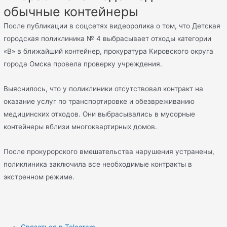
обычные контейнеры
После публикации в соцсетях видеоролика о том, что Детская
городская поликлиника № 4 выбрасывает отходы категории
«В» в ближайший контейнер, прокуратура Кировского округа
города Омска провела проверку учреждения.
Выяснилось, что у поликлиники отсутствовал контракт на
оказание услуг по транспортировке и обезвреживанию
медицинских отходов. Они выбрасывались в мусорные
контейнеры вблизи многоквартирных домов.
После прокурорского вмешательства нарушения устранены,
поликлиника заключила все необходимые контракты в
экстренном режиме.
Связаться в Telegram