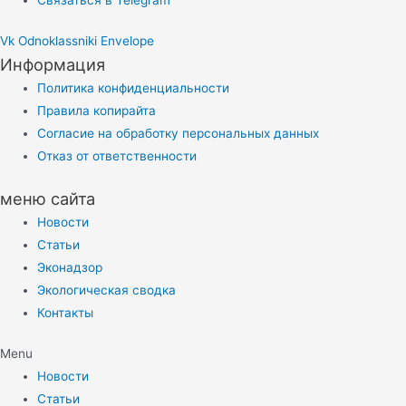
Vk
Odnoklassniki
Envelope
Информация
Политика конфиденциальности
Правила копирайта
Согласие на обработку персональных данных
Отказ от ответственности
меню сайта
Новости
Статьи
Эконадзор
Экологическая сводка
Контакты
Menu
Новости
Статьи