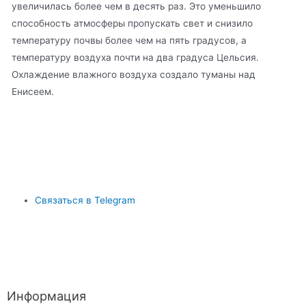
увеличилась более чем в десять раз. Это уменьшило
способность атмосферы пропускать свет и снизило
температуру почвы более чем на пять градусов, а
температуру воздуха почти на два градуса Цельсия.
Охлаждение влажного воздуха создало туманы над
Енисеем.
Связаться в Telegram
Информация