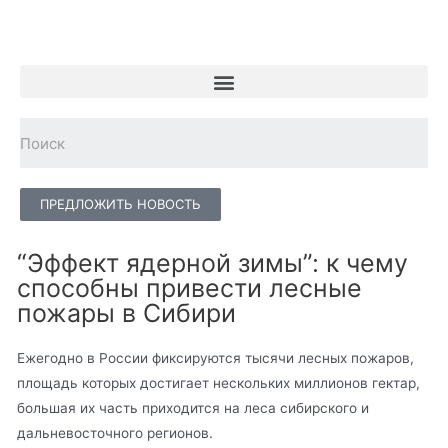
ПРЕДЛОЖИТЬ НОВОСТЬ
“Эффект ядерной зимы”: к чему
способны привести лесные
пожары в Сибири
Ежегодно в России фиксируются тысячи лесных пожаров,
площадь которых достигает нескольких миллионов гектар,
большая их часть приходится на леса сибирского и
дальневосточного регионов.