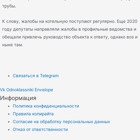
трубы.
К слову, жалобы на котельную поступают регулярно. Еще 2020
году депутаты направляли жалобы в профильные ведомства и
обещали привлечь руководство объекта к ответу, однако воз и
ныне там.
Связаться в Telegram
Vk
Odnoklassniki
Envelope
Информация
Политика конфиденциальности
Правила копирайта
Согласие на обработку персональных данных
Отказ от ответственности