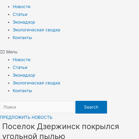
Новости
Статьи
Эконадзор
Экологическая сводка
Контакты
Menu
Новости
Статьи
Эконадзор
Экологическая сводка
Контакты
Search
ПРЕДЛОЖИТЬ НОВОСТЬ
Поселок Дзержинск покрылся
угольной пылью