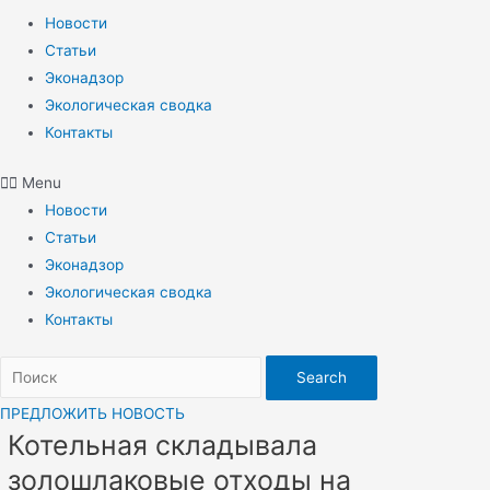
Новости
Статьи
Эконадзор
Экологическая сводка
Контакты
Menu
Новости
Статьи
Эконадзор
Экологическая сводка
Контакты
Search
ПРЕДЛОЖИТЬ НОВОСТЬ
Котельная складывала
золошлаковые отходы на