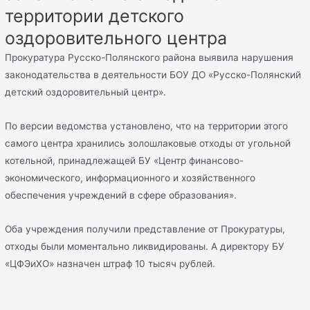
территории детского
оздоровительного центра
Прокуратура Русско-Полянского района выявила нарушения
законодательства в деятельности БОУ ДО «Русско-Полянский
детский оздоровительный центр».
По версии ведомства установлено, что на территории этого
самого центра хранились золошлаковые отходы от угольной
котельной, принадлежащей БУ «Центр финансово-
экономического, информационного и хозяйственного
обеспечения учреждений в сфере образования».
Оба учреждения получили представление от Прокуратуры,
отходы были моментально ликвидированы. А директору БУ
«ЦФЭиХО» назначен штраф 10 тысяч рублей.