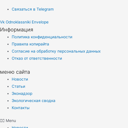
Связаться в Telegram
Vk
Odnoklassniki
Envelope
Информация
Политика конфиденциальности
Правила копирайта
Согласие на обработку персональных данных
Отказ от ответственности
меню сайта
Новости
Статьи
Эконадзор
Экологическая сводка
Контакты
Menu
Новости