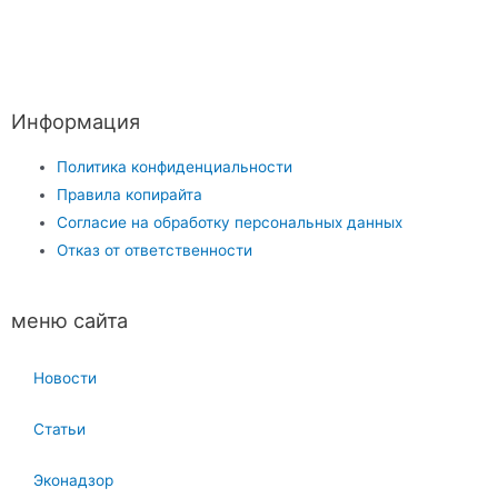
Информация
Политика конфиденциальности
Правила копирайта
Согласие на обработку персональных данных
Отказ от ответственности
меню сайта
Новости
Статьи
Эконадзор