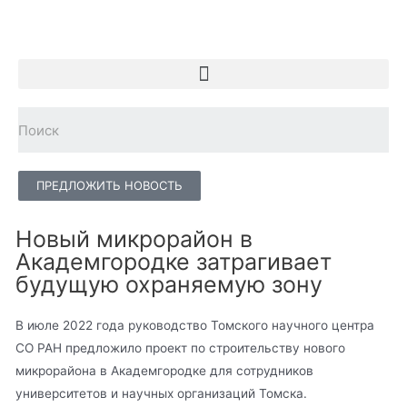
ПРЕДЛОЖИТЬ НОВОСТЬ
Новый микрорайон в
Академгородке затрагивает
будущую охраняемую зону
В июле 2022 года руководство Томского научного центра
СО РАН предложило проект по строительству нового
микрорайона в Академгородке для сотрудников
университетов и научных организаций Томска.