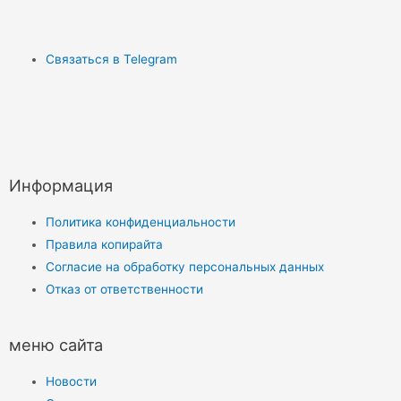
Связаться в Telegram
Информация
Политика конфиденциальности
Правила копирайта
Согласие на обработку персональных данных
Отказ от ответственности
меню сайта
Новости