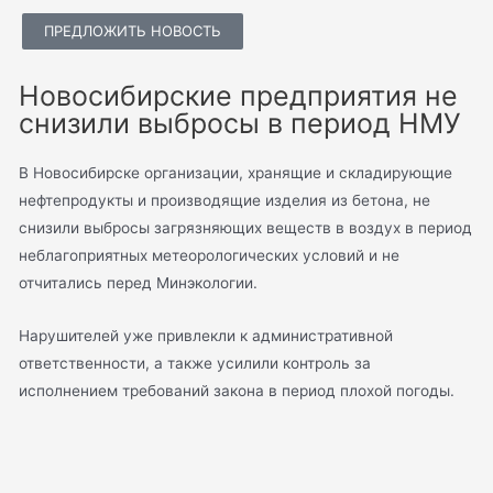
ПРЕДЛОЖИТЬ НОВОСТЬ
Новосибирские предприятия не
снизили выбросы в период НМУ
В Новосибирске организации, хранящие и складирующие
нефтепродукты и производящие изделия из бетона, не
снизили выбросы загрязняющих веществ в воздух в период
неблагоприятных метеорологических условий и не
отчитались перед Минэкологии.
Нарушителей уже привлекли к административной
ответственности, а также усилили контроль за
исполнением требований закона в период плохой погоды.