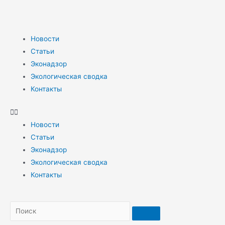
Новости
Статьи
Эконадзор
Экологическая сводка
Контакты
Новости
Статьи
Эконадзор
Экологическая сводка
Контакты