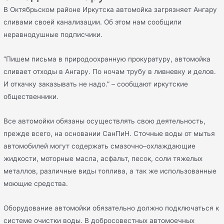
В Октябрьском районе Иркутска автомойка загрязняет Ангару
сливами своей канализации. Об этом нам сообщили
неравнодушные подписчики.
“Пишем письма в природоохранную прокуратуру, автомойка
сливает отходы в Ангару. По ночам трубу в ливневку и делов.
И откачку заказывать не надо.” – сообщают иркутские
общественники.
Все автомойки обязаны осуществлять свою деятельность,
прежде всего, на основании СанПиН. Сточные воды от мытья
автомобилей могут содержать смазочно–охлаждающие
жидкости, моторные масла, асфальт, песок, соли тяжелых
металлов, различные виды топлива, а так же использованные
моющие средства.
Оборудование автомойки обязательно должно подключаться к
системе очистки воды. В добросовестных автомоечных