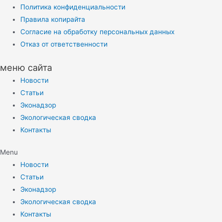
Политика конфиденциальности
Правила копирайта
Согласие на обработку персональных данных
Отказ от ответственности
меню сайта
Новости
Статьи
Эконадзор
Экологическая сводка
Контакты
Menu
Новости
Статьи
Эконадзор
Экологическая сводка
Контакты