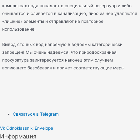
комплексах вода попадает в специальный резервуар и либо
очищается и сливается в канализацию, либо из нее удаляются
«лишние» элементы и отправляют на повторное
использование.
Вывод сточных вод напрямую в водоемы категорически
запрещен! Мы очень надеемся, что природоохранная
прокуратура заинтересуется наконец этим случаем
вопиющего безобразия и примет соответствующие меры.
Связаться в Telegram
Vk
Odnoklassniki
Envelope
Информация