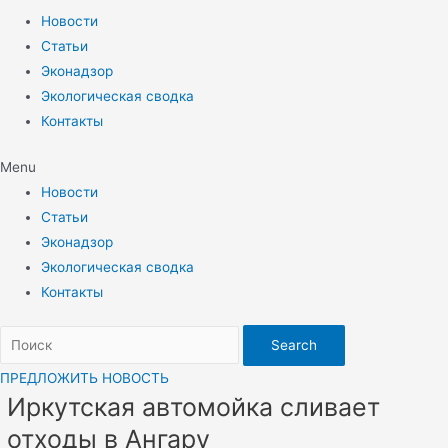
Новости
Статьи
Эконадзор
Экологическая сводка
Контакты
Menu
Новости
Статьи
Эконадзор
Экологическая сводка
Контакты
Search
ПРЕДЛОЖИТЬ НОВОСТЬ
Иркутская автомойка сливает
отходы в Ангару