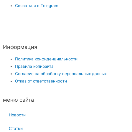
Связаться в Telegram
Информация
Политика конфиденциальности
Правила копирайта
Согласие на обработку персональных данных
Отказ от ответственности
меню сайта
Новости
Статьи