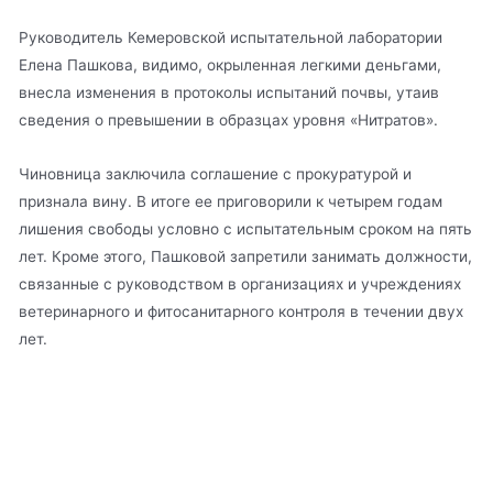
Руководитель Кемеровской испытательной лаборатории
Елена Пашкова, видимо, окрыленная легкими деньгами,
внесла изменения в протоколы испытаний почвы, утаив
сведения о превышении в образцах уровня «Нитратов».
Чиновница заключила соглашение с прокуратурой и
признала вину. В итоге ее приговорили к четырем годам
лишения свободы условно с испытательным сроком на пять
лет. Кроме этого, Пашковой запретили занимать должности,
связанные с руководством в организациях и учреждениях
ветеринарного и фитосанитарного контроля в течении двух
лет.