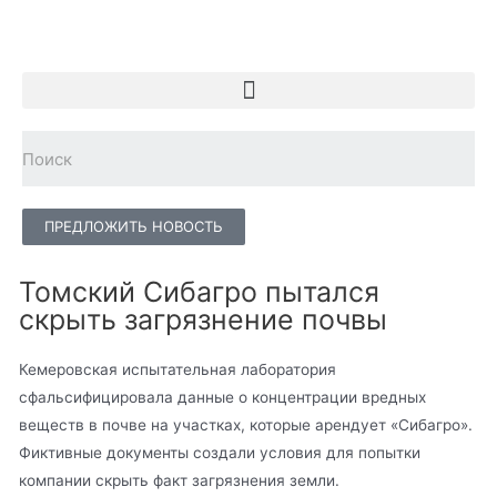
ПРЕДЛОЖИТЬ НОВОСТЬ
Томский Сибагро пытался
скрыть загрязнение почвы
Кемеровская испытательная лаборатория
сфальсифицировала данные о концентрации вредных
веществ в почве на участках, которые арендует «Сибагро».
Фиктивные документы создали условия для попытки
компании скрыть факт загрязнения земли.