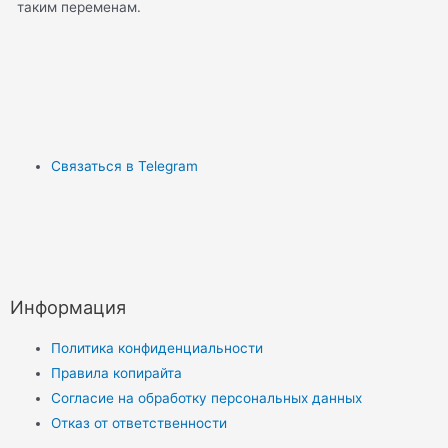
таким переменам.
Связаться в Telegram
Информация
Политика конфиденциальности
Правила копирайта
Согласие на обработку персональных данных
Отказ от ответственности