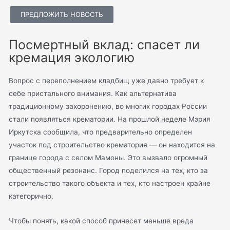
ПРЕДЛОЖИТЬ НОВОСТЬ
Посмертный вклад: спасет ли
кремация экологию
Вопрос с переполнением кладбищ уже давно требует к
себе пристального внимания. Как альтернатива
традиционному захоронению, во многих городах России
стали появляться крематории. На прошлой неделе Мэрия
Иркутска сообщила, что предварительно определен
участок под строительство крематория — он находится на
границе города с селом Мамоны. Это вызвало огромный
общественный резонанс. Город поделился на тех, кто за
строительство такого объекта и тех, кто настроен крайне
категорично.
Чтобы понять, какой способ принесет меньше вреда