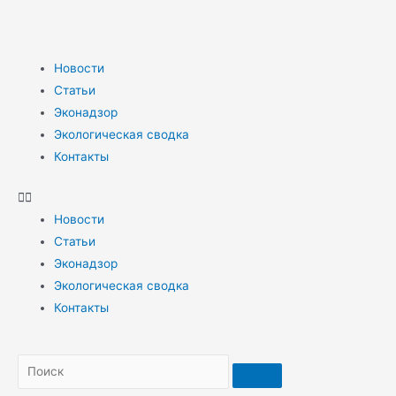
Новости
Статьи
Эконадзор
Экологическая сводка
Контакты
Новости
Статьи
Эконадзор
Экологическая сводка
Контакты