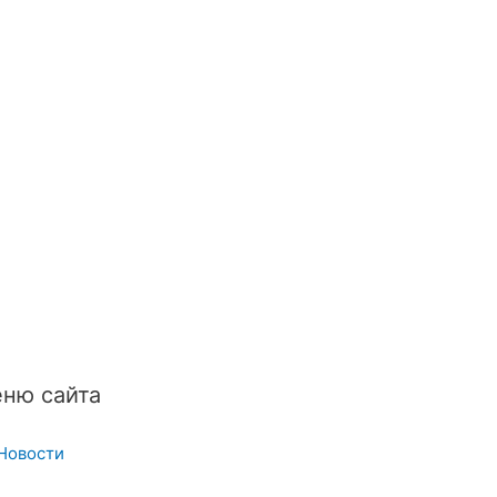
ню сайта
Новости