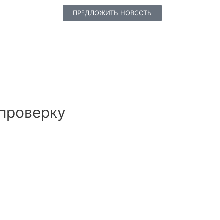
ПРЕДЛОЖИТЬ НОВОСТЬ
 проверку