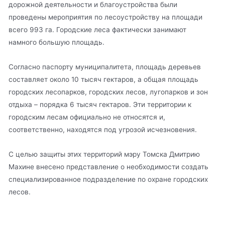
дорожной деятельности и благоустройства были
проведены мероприятия по лесоустройству на площади
всего 993 га. Городские леса фактически занимают
намного большую площадь.
Согласно паспорту муниципалитета, площадь деревьев
составляет около 10 тысяч гектаров, а общая площадь
городских лесопарков, городских лесов, лугопарков и зон
отдыха – порядка 6 тысяч гектаров. Эти территории к
городским лесам официально не относятся и,
соответственно, находятся под угрозой исчезновения.
С целью защиты этих территорий мэру Томска Дмитрию
Махине внесено представление о необходимости создать
специализированное подразделение по охране городских
лесов.