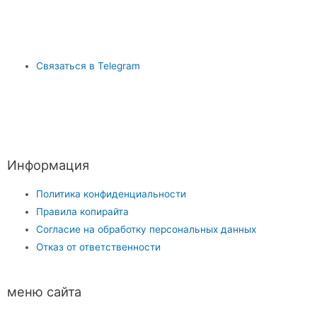
Связаться в Telegram
Информация
Политика конфиденциальности
Правила копирайта
Согласие на обработку персональных данных
Отказ от ответственности
меню сайта