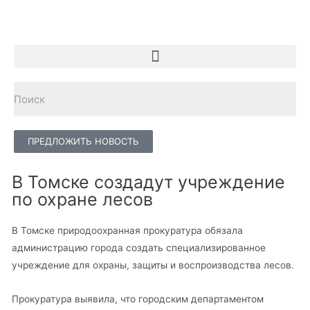
ПРЕДЛОЖИТЬ НОВОСТЬ
В Томске создадут учреждение
по охране лесов
В Томске природоохранная прокуратура обязала
администрацию города создать специализированное
учреждение для охраны, защиты и воспроизводства лесов.
Прокуратура выявила, что городским департаментом