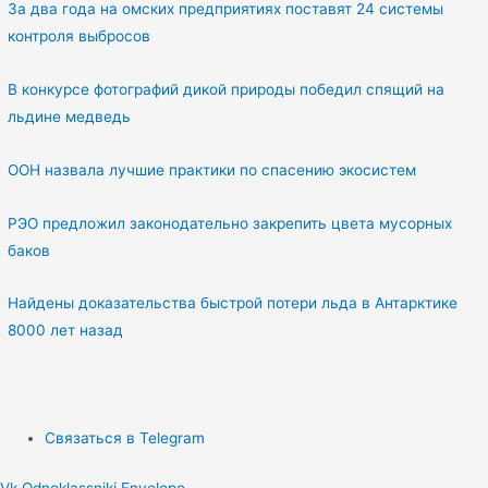
За два года на омских предприятиях поставят 24 системы
контроля выбросов
В конкурсе фотографий дикой природы победил спящий на
льдине медведь
ООН назвала лучшие практики по спасению экосистем
РЭО предложил законодательно закрепить цвета мусорных
баков
Найдены доказательства быстрой потери льда в Антарктике
8000 лет назад
Связаться в Telegram
Vk
Odnoklassniki
Envelope