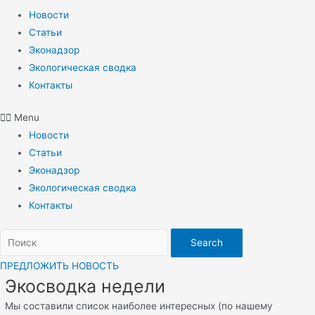
Новости
Статьи
Эконадзор
Экологическая сводка
Контакты
Menu
Новости
Статьи
Эконадзор
Экологическая сводка
Контакты
Search
ПРЕДЛОЖИТЬ НОВОСТЬ
Экосводка недели
Мы составили список наиболее интересных (по нашему