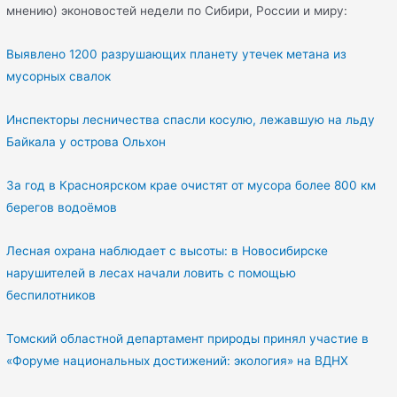
мнению) эконовостей недели по Сибири, России и миру:
Выявлено 1200 разрушающих планету утечек метана из
мусорных свалок
Инспекторы лесничества спасли косулю, лежавшую на льду
Байкала у острова Ольхон
За год в Красноярском крае очистят от мусора более 800 км
берегов водоёмов
Лесная охрана наблюдает с высоты: в Новосибирске
нарушителей в лесах начали ловить с помощью
беспилотников
Томский областной департамент природы принял участие в
«Форуме национальных достижений: экология» на ВДНХ