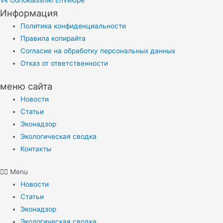
Информация
Политика конфиденциальности
Правила копирайта
Согласие на обработку персональных данных
Отказ от ответственности
меню сайта
Новости
Статьи
Эконадзор
Экологическая сводка
Контакты
Menu
Новости
Статьи
Эконадзор
Экологическая сводка