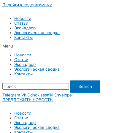
Перейти к содержимому
Новости
Статьи
Эконадзор
Экологическая сводка
Контакты
Menu
Новости
Статьи
Эконадзор
Экологическая сводка
Контакты
Search
Telegram
Vk
Odnoklassniki
Envelope
ПРЕДЛОЖИТЬ НОВОСТЬ
Новости
Статьи
Эконадзор
Экологическая сводка
Контакты