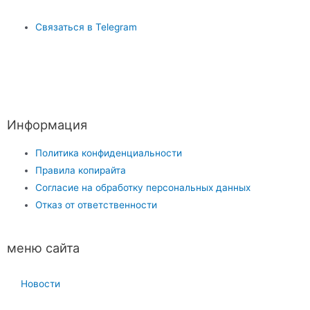
Связаться в Telegram
Информация
Политика конфиденциальности
Правила копирайта
Согласие на обработку персональных данных
Отказ от ответственности
меню сайта
Новости