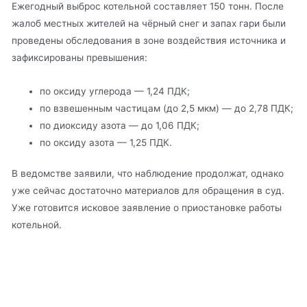
Ежегодный выброс котельной составляет 150 тонн. После
жалоб местных жителей на чёрный снег и запах гари были
проведены обследования в зоне воздействия источника и
зафиксированы превышения:
по оксиду углерода — 1,24 ПДК;
по взвешенным частицам (до 2,5 мкм) — до 2,78 ПДК;
по диоксиду азота — до 1,06 ПДК;
по оксиду азота — 1,25 ПДК.
В ведомстве заявили, что наблюдение продолжат, однако
уже сейчас достаточно материалов для обращения в суд.
Уже готовится исковое заявление о приостановке работы
котельной.