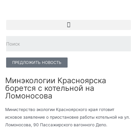
ПРЕДЛОЖИТЬ НОВОСТЬ
Минэкологии Красноярска
борется с котельной на
Ломоносова
Министерство экологии Красноярского края готовит
исковое заявление о приостановке работы котельной на ул.
Ломоносова, 90 Пассажирского вагонного Депо.