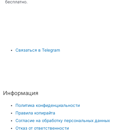
бесплатно.
Связаться в Telegram
Информация
Политика конфиденциальности
Правила копирайта
Согласие на обработку персональных данных
Отказ от ответственности