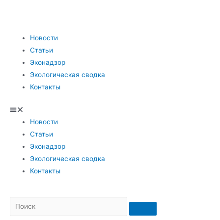
Новости
Статьи
Эконадзор
Экологическая сводка
Контакты
Новости
Статьи
Эконадзор
Экологическая сводка
Контакты