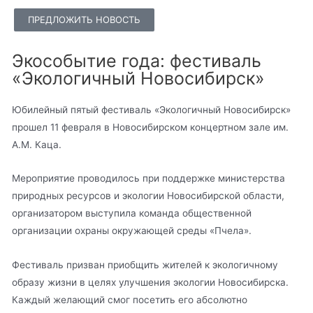
ПРЕДЛОЖИТЬ НОВОСТЬ
Экособытие года: фестиваль
«Экологичный Новосибирск»
Юбилейный пятый фестиваль «Экологичный Новосибирск»
прошел 11 февраля в Новосибирском концертном зале им.
А.М. Каца.
Мероприятие проводилось при поддержке министерства
природных ресурсов и экологии Новосибирской области,
организатором выступила команда общественной
организации охраны окружающей среды «Пчела».
Фестиваль призван приобщить жителей к экологичному
образу жизни в целях улучшения экологии Новосибирска.
Каждый желающий смог посетить его абсолютно