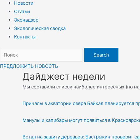
Новости
Статьи
Эконадзор
Экологическая сводка
Контакты
Search
ПРЕДЛОЖИТЬ НОВОСТЬ
Дайджест недели
Мы составили список наиболее интересных (по на
Причалы в акватории озера Байкал планируется п
Манулы и капибары могут появиться в Красноярс
Встал на защиту деревьев: Бастрыкин проверит 