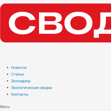
Новости
Статьи
Эконадзор
Экологическая сводка
Контакты
Menu