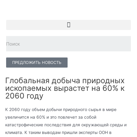
ПРЕДЛОЖИТЬ НОВОСТЬ
Глобальная добыча природных
ископаемых вырастет на 60% к
2060 году
К 2060 году объем добычи природного сырья в мире
увеличится на 60% и это повлечет за собой
катастрофические последствия для окружающей среды и
климата. К таким выводам пришли эксперты ООН в