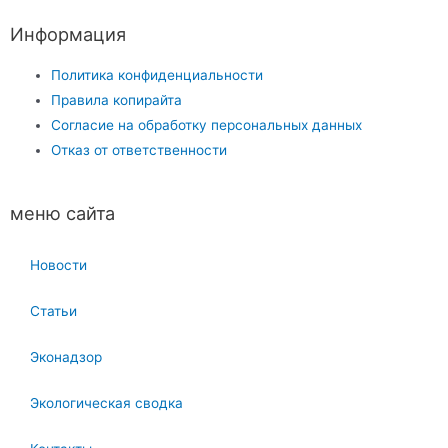
Информация
Политика конфиденциальности
Правила копирайта
Согласие на обработку персональных данных
Отказ от ответственности
меню сайта
Новости
Статьи
Эконадзор
Экологическая сводка