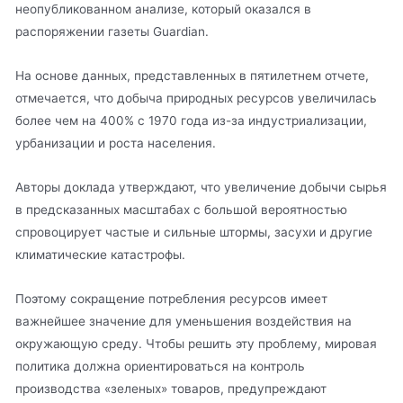
неопубликованном анализе, который оказался в
распоряжении газеты Guardian.
На основе данных, представленных в пятилетнем отчете,
отмечается, что добыча природных ресурсов увеличилась
более чем на 400% с 1970 года из-за индустриализации,
урбанизации и роста населения.
Авторы доклада утверждают, что увеличение добычи сырья
в предсказанных масштабах с большой вероятностью
спровоцирует частые и сильные штормы, засухи и другие
климатические катастрофы.
Поэтому сокращение потребления ресурсов имеет
важнейшее значение для уменьшения воздействия на
окружающую среду. Чтобы решить эту проблему, мировая
политика должна ориентироваться на контроль
производства «зеленых» товаров, предупреждают