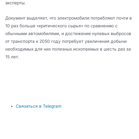
эксперты.
Документ выделяет, что электромобили потребляют почти в
10 раз больше «критического сырья» по сравнению с
обычными автомобилями, и достижение нулевых выбросов
от транспорта к 2050 году потребует увеличения добычи
необходимых для них полезных ископаемых в шесть раз за
15 лет.
Связаться в Telegram