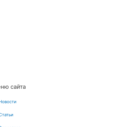
ню сайта
Новости
Статьи