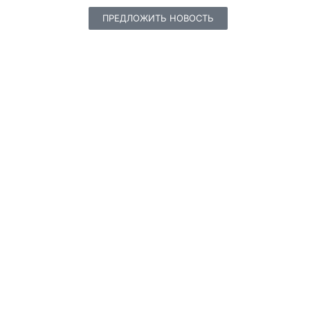
ПРЕДЛОЖИТЬ НОВОСТЬ