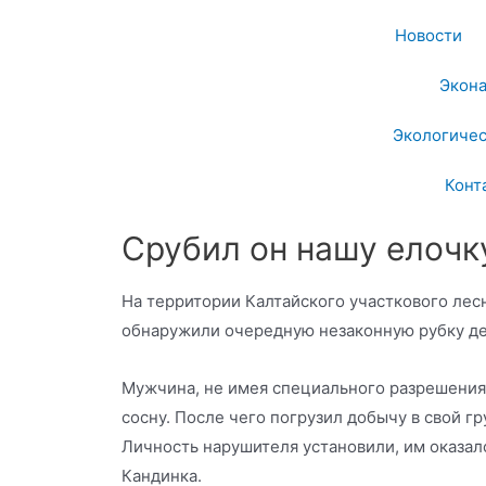
Новости
Экон
Экологичес
Конт
Срубил он нашу елочк
На территории Калтайского участкового лес
обнаружили очередную незаконную рубку де
Мужчина, не имея специального разрешения,
сосну. После чего погрузил добычу в свой гр
Личность нарушителя установили, им оказал
Кандинка.