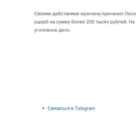
Своими действиями мужчина причинил Лесн
ущерб на сумму более 200 тысяч рублей. На
уголовное дело.
Связаться в Telegram