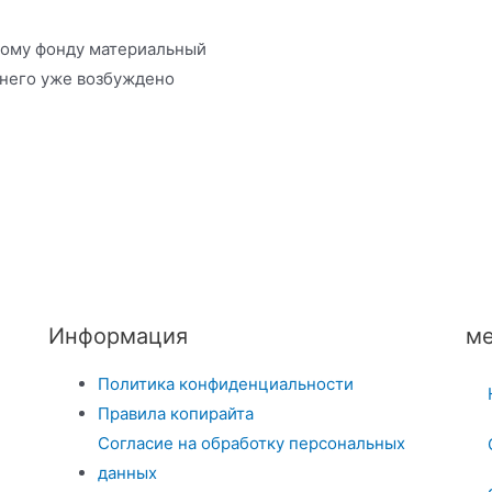
ому фонду материальный
 него уже возбуждено
Информация
ме
Политика конфиденциальности
Правила копирайта
Согласие на обработку персональных
данных