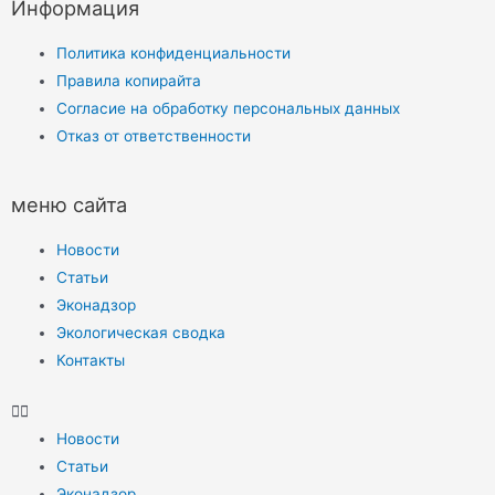
Информация
Политика конфиденциальности
Правила копирайта
Согласие на обработку персональных данных
Отказ от ответственности
меню сайта
Новости
Статьи
Эконадзор
Экологическая сводка
Контакты
Новости
Статьи
Эконадзор