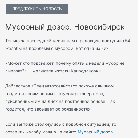
ПРЕДЛОЖИТЬ НОВОСТЬ
Мусорный дозор. Новосибирск
Только за прошедший месяц нам в редакцию поступило 54
жалобы на проблемы с мусором. Вот одна из них.
«Может кто подскажет, почему опять 2 недели мусор не
вывозят?», – жалуются жители Криводановки.
Доблестное «Спецавтохозяйство» похоже слишком
гордится своим новым статусом регоператора,
присвоенным им на днях на постоянной основе. Так
гордится, что забывает об обязанностях.
Если вы тоже столкнулись с подобной ситуацией, то
оставить жалобу можно на сайте:
Мусорный дозор.