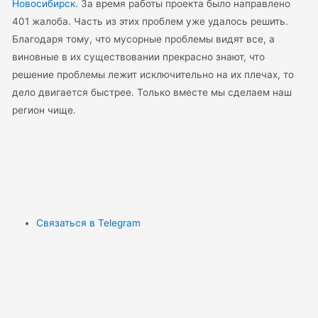
Новосибирск.
За время работы проекта было направлено
401 жалоба. Часть из этих проблем уже удалось решить.
Благодаря тому, что мусорные проблемы видят все, а
виновные в их существовании прекрасно знают, что
решение проблемы лежит исключительно на их плечах, то
дело двигается быстрее. Только вместе мы сделаем наш
регион чище.
Связаться в Telegram