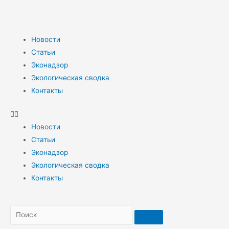
Новости
Статьи
Эконадзор
Экологическая сводка
Контакты
Новости
Статьи
Эконадзор
Экологическая сводка
Контакты