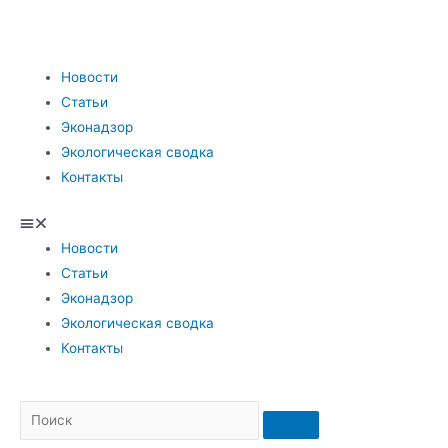
Новости
Статьи
Эконадзор
Экологическая сводка
Контакты
Новости
Статьи
Эконадзор
Экологическая сводка
Контакты