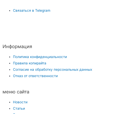
Связаться в Telegram
Информация
Политика конфиденциальности
Правила копирайта
Согласие на обработку персональных данных
Отказ от ответственности
меню сайта
Новости
Статьи