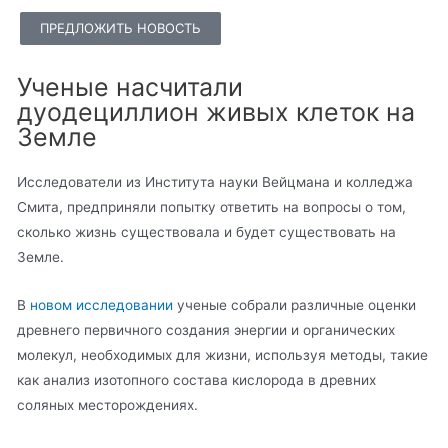
ПРЕДЛОЖИТЬ НОВОСТЬ
Ученые насчитали
дуодециллион живых клеток на
Земле
Исследователи из Института науки Вейцмана и колледжа
Смита, предприняли попытку ответить на вопросы о том,
сколько жизнь существовала и будет существовать на
Земле.
В
новом исследовании
ученые собрали различные оценки
древнего первичного создания энергии и органических
молекул, необходимых для жизни, используя методы, такие
как анализ изотопного состава кислорода в древних
соляных месторождениях.