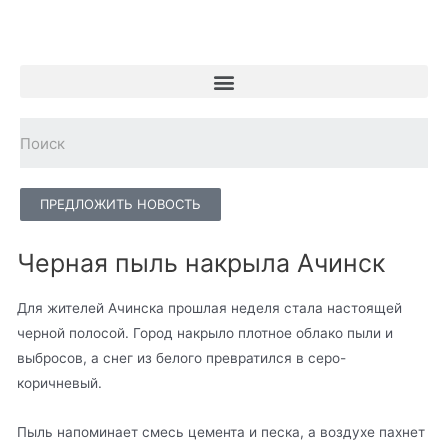
ПРЕДЛОЖИТЬ НОВОСТЬ
Черная пыль накрыла Ачинск
Для жителей Ачинска прошлая неделя стала настоящей
черной полосой. Город накрыло плотное облако пыли и
выбросов, а снег из белого превратился в серо-
коричневый.
Пыль напоминает смесь цемента и песка, а воздухе пахнет