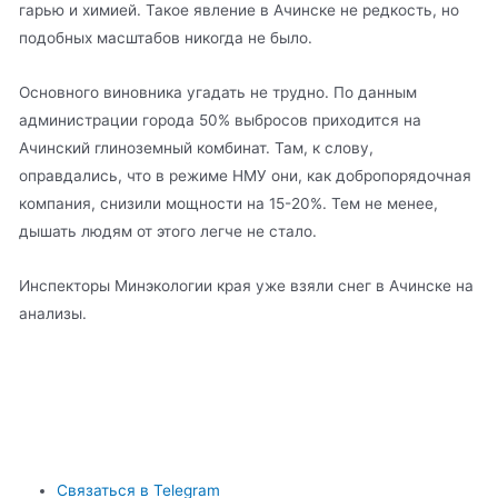
гарью и химией. Такое явление в Ачинске не редкость, но
подобных масштабов никогда не было.
Основного виновника угадать не трудно. По данным
администрации города 50% выбросов приходится на
Ачинский глиноземный комбинат. Там, к слову,
оправдались, что в режиме НМУ они, как добропорядочная
компания, снизили мощности на 15-20%. Тем не менее,
дышать людям от этого легче не стало.
Инспекторы Минэкологии края уже взяли снег в Ачинске на
анализы.
Связаться в Telegram