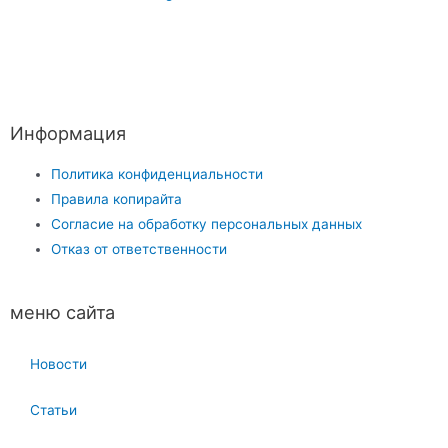
Информация
Политика конфиденциальности
Правила копирайта
Согласие на обработку персональных данных
Отказ от ответственности
меню сайта
Новости
Статьи