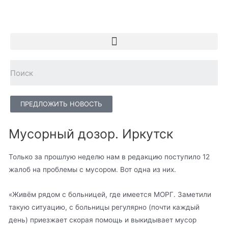
ПРЕДЛОЖИТЬ НОВОСТЬ
Мусорный дозор. Иркутск
Только за прошлую неделю нам в редакцию поступило 12
жалоб на проблемы с мусором. Вот одна из них.
«Живём рядом с больницей, где имеется МОРГ. Заметили
такую ситуацию, с больницы регулярно (почти каждый
день) приезжает скорая помощь и выкидывает мусор