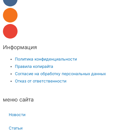
Информация
Политика конфиденциальности
Правила копирайта
Согласие на обработку персональных данных
Отказ от ответственности
меню сайта
Новости
Статьи