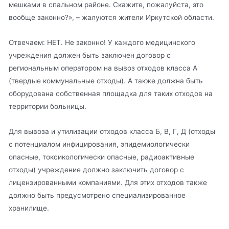
мешками в спальном районе. Скажите, пожалуйста, это
вообще законно?», – жалуются жители Иркутской области.
Отвечаем: НЕТ. Не законно! У каждого медицинского
учреждения должен быть заключен договор с
региональным оператором на вывоз отходов класса А
(твердые коммунальные отходы). А также должна быть
оборудована собственная площадка для таких отходов на
территории больницы.
Для вывоза и утилизации отходов класса Б, В, Г, Д (отходы
с потенциалом инфицирования, эпидемиологически
опасные, токсикологически опасные, радиоактивные
отходы) учреждение должно заключить договор с
лицензированными компаниями. Для этих отходов также
должно быть предусмотрено специализированное
хранилище.