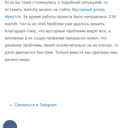
Если вы тоже столкнулись с подобной ситуацией, то
оставить жалобу можно на сайте:
Мусорный дозор.
Иркутск
. За время работы проекта было направлено 336
жалоб. Часть из этих проблем уже удалось решить.
Благодаря тому, что мусорные проблемы видят все, а
виновные в их существовании прекрасно знают, что
решение проблемы лежит исключительно на их плечах, то
дело двигается быстрее. Только вместе мы сделаем наш
регион чище.
Связаться в Telegram