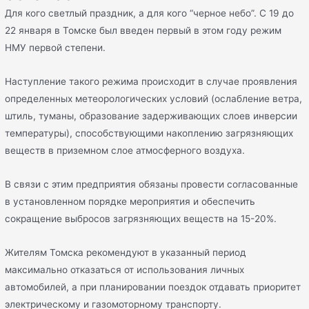
Для кого светлый праздник, а для кого “черное небо”. С 19 до
22 января в Томске был введен первый в этом году режим
НМУ первой степени.
Наступление такого режима происходит в случае проявления
определенных метеорологических условий (ослабление ветра,
штиль, туманы, образование задерживающих слоев инверсии
температуры), способствующими накоплению загрязняющих
веществ в приземном слое атмосферного воздуха.
В связи с этим предприятия обязаны провести согласованные
в установленном порядке мероприятия и обеспечить
сокращение выбросов загрязняющих веществ на 15-20%.
Жителям Томска рекомендуют в указанный период
максимально отказаться от использования личных
автомобилей, а при планировании поездок отдавать приоритет
электрическому и газомоторному транспорту.