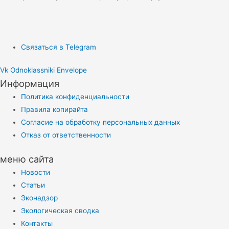
Связаться в Telegram
Vk
Odnoklassniki
Envelope
Информация
Политика конфиденциальности
Правила копирайта
Согласие на обработку персональных данных
Отказ от ответственности
меню сайта
Новости
Статьи
Эконадзор
Экологическая сводка
Контакты