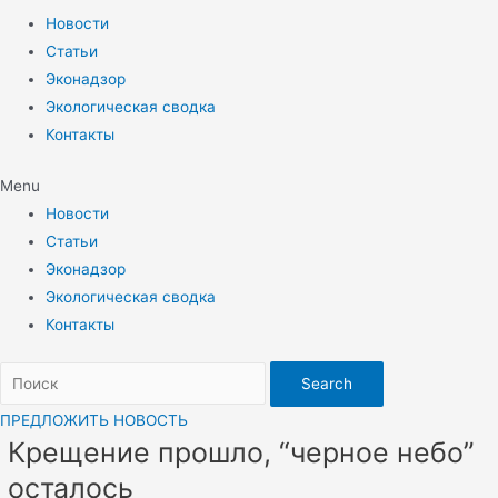
Новости
Статьи
Эконадзор
Экологическая сводка
Контакты
Menu
Новости
Статьи
Эконадзор
Экологическая сводка
Контакты
Search
ПРЕДЛОЖИТЬ НОВОСТЬ
Крещение прошло, “черное небо”
осталось