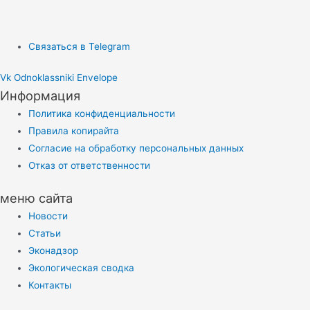
Связаться в Telegram
Vk
Odnoklassniki
Envelope
Информация
Политика конфиденциальности
Правила копирайта
Согласие на обработку персональных данных
Отказ от ответственности
меню сайта
Новости
Статьи
Эконадзор
Экологическая сводка
Контакты