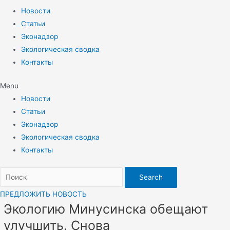
Новости
Статьи
Эконадзор
Экологическая сводка
Контакты
Menu
Новости
Статьи
Эконадзор
Экологическая сводка
Контакты
Search
ПРЕДЛОЖИТЬ НОВОСТЬ
Экологию Минусинска обещают
улучшить. Снова