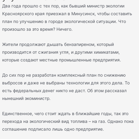
Два года прошло с тех пор, как бывший министр экологии
Красноярского края приезжал в Минусинск, чтобы составить
план по улучшению в городе экологической ситуации. Что
произошло за это время? Ничего.
Жители продолжают дышать бензапиреном, который
производится от сжигания угля, и другими химикатами,
которые создают местные промышленные предприятия.
До сих пор не разработан комплексный план по снижению
выбросов и даже не выбраны технологии для этого дела. То
есть федеральных денег никто не даст. Об этом рассказал
нынешний экоминистр.
Единственное, чего стоит ждать в ближайшие годы, так это
перехода на экологический вид топлива – на газ. Однако пока
соглашение подписало лишь одно предприятие.