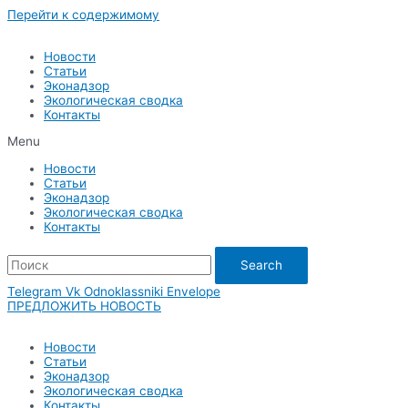
Перейти к содержимому
Новости
Статьи
Эконадзор
Экологическая сводка
Контакты
Menu
Новости
Статьи
Эконадзор
Экологическая сводка
Контакты
Search
Telegram
Vk
Odnoklassniki
Envelope
ПРЕДЛОЖИТЬ НОВОСТЬ
Новости
Статьи
Эконадзор
Экологическая сводка
Контакты