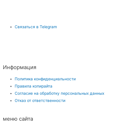
Связаться в Telegram
Информация
Политика конфиденциальности
Правила копирайта
Согласие на обработку персональных данных
Отказ от ответственности
меню сайта