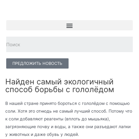
ПРЕДЛОЖИТЬ НОВОСТЬ
Найден самый экологичный
способ борьбы с гололёдом
В нашей стране принято бороться с гололёдом с помощью
соли. Хотя это отнюдь не самый лучший способ. Потому что
к соли добавляют реагенты (вплоть до мышьяка),
загрязняющие почву и воды, а также они разъедают лапки
у животных и даже обувь у людей.