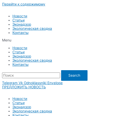
Перейти к содержимому
Новости
Статьи
Эконадзор
Экологическая сводка
Контакты
Menu
Новости
Статьи
Эконадзор
Экологическая сводка
Контакты
Search
Telegram
Vk
Odnoklassniki
Envelope
ПРЕДЛОЖИТЬ НОВОСТЬ
Новости
Статьи
Эконадзор
Экологическая сводка
Контакты