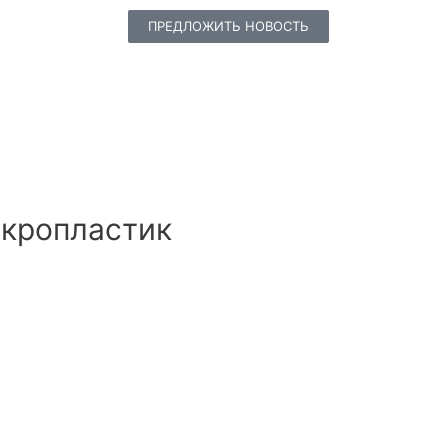
ПРЕДЛОЖИТЬ НОВОСТЬ
икропластик