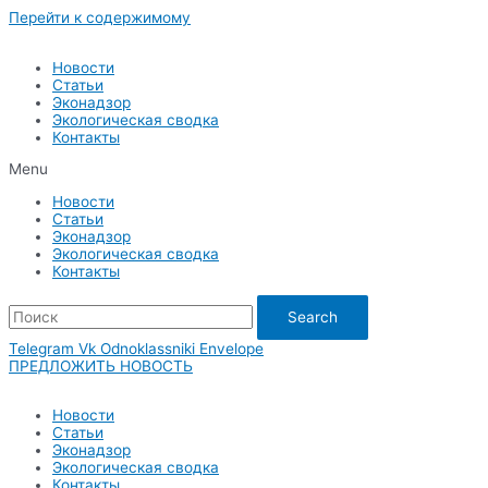
Перейти к содержимому
Новости
Статьи
Эконадзор
Экологическая сводка
Контакты
Menu
Новости
Статьи
Эконадзор
Экологическая сводка
Контакты
Search
Telegram
Vk
Odnoklassniki
Envelope
ПРЕДЛОЖИТЬ НОВОСТЬ
Новости
Статьи
Эконадзор
Экологическая сводка
Контакты