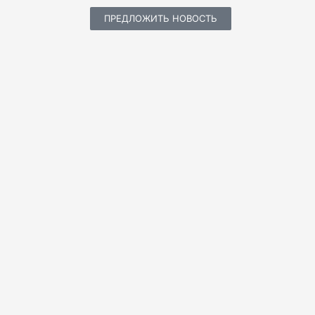
ПРЕДЛОЖИТЬ НОВОСТЬ