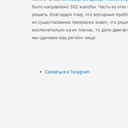
было направлено 302 жалобы. Часть из этих
решить. Благодаря тому, что мусорные пробл
их существовании прекрасно знают, что ре
исключительно на их плечах, то дело двигае
мы сделаем наш регион чище.
Связаться в Telegram