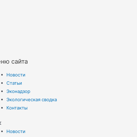
ню сайта
Новости
Статьи
Эконадзор
Экологическая сводка
Контакты
Новости