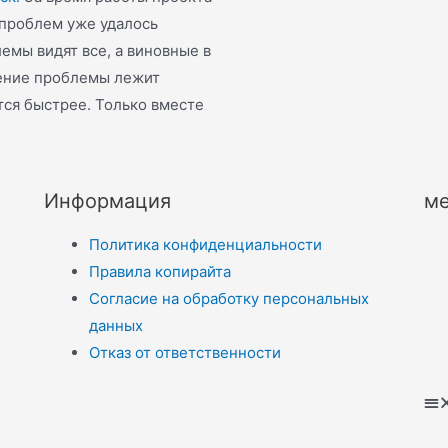
 проблем уже удалось
емы видят все, а виновные в
шение проблемы лежит
тся быстрее. Только вместе
Информация
ме
Политика конфиденциальности
Правила копирайта
Согласие на обработку персональных
данных
Отказ от ответственности