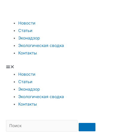
Новости
Статьи
Эконадзор
Экологическая сводка
Контакты
Новости
Статьи
Эконадзор
Экологическая сводка
Контакты