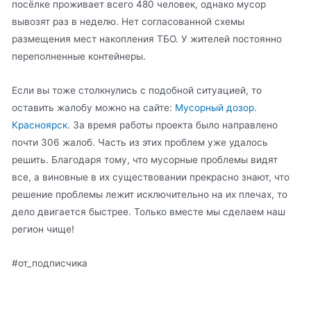
посёлке проживает всего 480 человек, однако мусор
вывозят раз в неделю. Нет согласованной схемы
размещения мест накопления ТБО. У жителей постоянно
переполненные контейнеры.
Если вы тоже столкнулись с подобной ситуацией, то
оставить жалобу можно на сайте:
Мусорный дозор.
Красноярск.
За время работы проекта было направлено
почти 306 жалоб. Часть из этих проблем уже удалось
решить. Благодаря тому, что мусорные проблемы видят
все, а виновные в их существовании прекрасно знают, что
решение проблемы лежит исключительно на их плечах, то
дело двигается быстрее. Только вместе мы сделаем наш
регион чище!
#от_подписчика