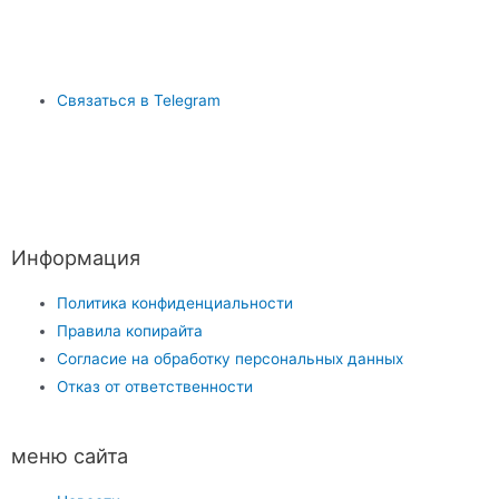
Связаться в Telegram
Информация
Политика конфиденциальности
Правила копирайта
Согласие на обработку персональных данных
Отказ от ответственности
меню сайта