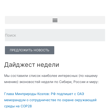
ПРЕДЛОЖИТЬ НОВОСТЬ
Дайджест недели
Мы составили список наиболее интересных (по нашему
мнению) эконовостей недели по Сибири, России и миру:
Глава Минприроды Козлов: РФ подпишет с ОАЭ
меморандум о сотрудничестве по охране окружающей
среды на COP28