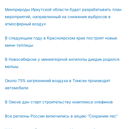
Минприроды Иркутской области будет разрабатывать план
мероприятий, направленный на снижение выбросов в
атмосферный воздух
В следующем году в Красноярском крае построят новые
мини-теплицы
В Новосибирске у миниатюрной антилопы дикдик родился
малыш
Около 75% загрязнений воздуха в Томске производят
автомобили
В Омске дан старт строительству комплекса олефинов
Все регионы России включились в акцию “Сохраним лес”