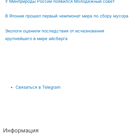
У Минприроды России появился Молодежный совет
В Японии прошел первый чемпионат мира по сбору мусора
Экологи оценили последствия от исчезновения
крупнейшего в мире айсберга
Связаться в Telegram
Информация