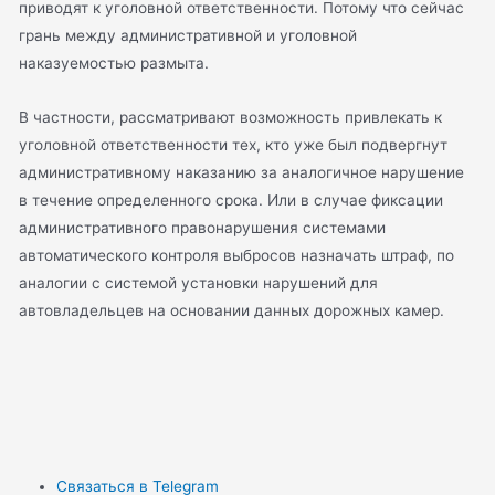
приводят к уголовной ответственности. Потому что сейчас
грань между административной и уголовной
наказуемостью размыта.
В частности, рассматривают возможность привлекать к
уголовной ответственности тех, кто уже был подвергнут
административному наказанию за аналогичное нарушение
в течение определенного срока. Или в случае фиксации
административного правонарушения системами
автоматического контроля выбросов назначать штраф, по
аналогии с системой установки нарушений для
автовладельцев на основании данных дорожных камер.
Связаться в Telegram