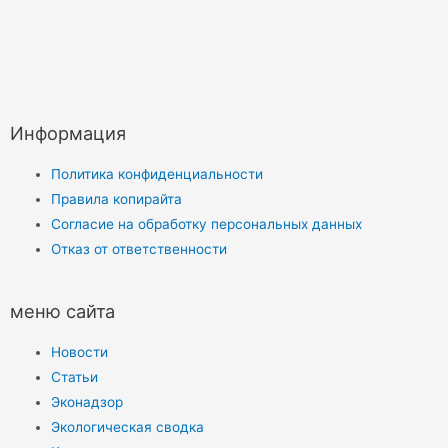
Информация
Политика конфиденциальности
Правила копирайта
Согласие на обработку персональных данных
Отказ от ответственности
меню сайта
Новости
Статьи
Эконадзор
Экологическая сводка