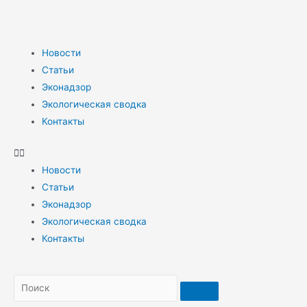
Новости
Статьи
Эконадзор
Экологическая сводка
Контакты
Новости
Статьи
Эконадзор
Экологическая сводка
Контакты