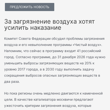
ПРЕДЛОЖИТЬ НОВОСТЬ
За загрязнение воздуха хотят
усилить наказание
Комитет Совета Федерации обсудил проблемы загрязнения
воздуха и его невыполнение программы «Чистый воздух».
Напомним, что сейчас в программу входит 41 российский
город. Согласно программе, до 31 декабря 2026 года нужно
уменьшить выбросы загрязняющих веществ на 20% к
уровню 2017 города, а в 2030 году выполнить задачу
сокращения выбросов опасных загрязняющих веществ в
два раза.
Но пока регионы очень медленно двигаются к намеченной
цели. В качестве катализатора москвичи предлагают
ужесточить критерии загрязнения воздуха, которые