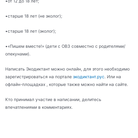
•от 12 до 18 лет;
•старше 18 лет (не эколог);
•старше 18 лет (эколог);
•«Пишем вместе!» (дети с ОВЗ совместно с родителями/
опекунами).
Написать Экодиктант можно онлайн, для этого необходимо
зарегистрироваться на портале
экодиктант.рус
. Или на
офлайн-площадках , которые также можно найти на сайте.
Кто принимал участие в написании, делитесь
впечатлениями в комментариях.