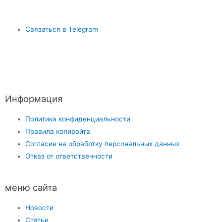
Связаться в Telegram
Информация
Политика конфиденциальности
Правила копирайта
Согласие на обработку персональных данных
Отказ от ответственности
меню сайта
Новости
Статьи