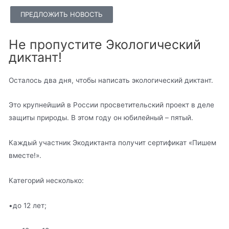
ПРЕДЛОЖИТЬ НОВОСТЬ
Не пропустите Экологический
диктант!
Осталось два дня, чтобы написать экологический диктант.
Это крупнейший в России просветительский проект в деле
защиты природы. В этом году он юбилейный – пятый.
Каждый участник Экодиктанта получит сертификат «Пишем
вместе!».
Категорий несколько:
•до 12 лет;