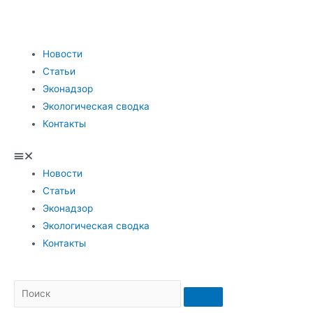
Новости
Статьи
Эконадзор
Экологическая сводка
Контакты
Новости
Статьи
Эконадзор
Экологическая сводка
Контакты