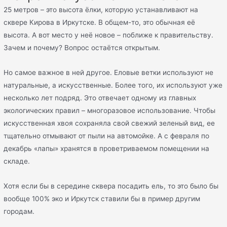
25 метров – это высота ёлки, которую устанавливают на
сквере Кирова в Иркутске. В общем-то, это обычная её
высота. А вот место у неё новое – поближе к правительству.
Зачем и почему? Вопрос остаётся открытым.
Но самое важное в ней другое. Еловые ветки используют не
натуральные, а искусственные. Более того, их используют уже
несколько лет подряд. Это отвечает одному из главных
экологических правил – многоразовое использование. Чтобы
искусственная хвоя сохраняла свой свежий зеленый вид, ее
тщательно отмывают от пыли на автомойке. А с февраля по
декабрь «лапы» хранятся в проветриваемом помещении на
складе.
Хотя если бы в середине сквера посадить ель, то это было бы
вообще 100% эко и Иркутск ставили бы в пример другим
городам.