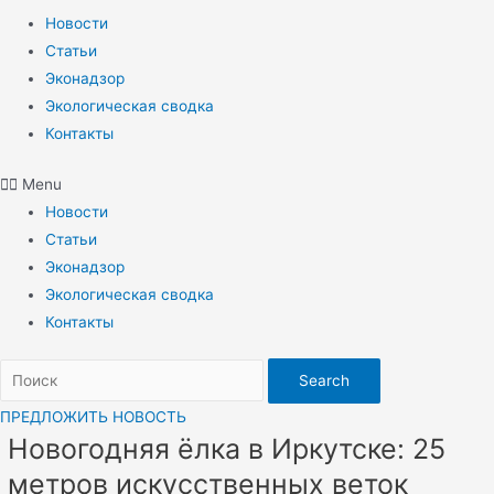
Новости
Статьи
Эконадзор
Экологическая сводка
Контакты
Menu
Новости
Статьи
Эконадзор
Экологическая сводка
Контакты
Search
ПРЕДЛОЖИТЬ НОВОСТЬ
Новогодняя ёлка в Иркутске: 25
метров искусственных веток