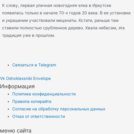
К слову, первая уличная новогодняя елка в Иркутске
появилась только в начале 70-х годов 20 века. В ее установке
и украшении участвовали меценаты. Кстати, раньше там
ставили полностью срубленное дерево. Хвала небесам, эта
традиция уже в прошлом.
Связаться в Telegram
Vk
Odnoklassniki
Envelope
Информация
Политика конфиденциальности
Правила копирайта
Согласие на обработку персональных данных
Отказ от ответственности
меню сайта