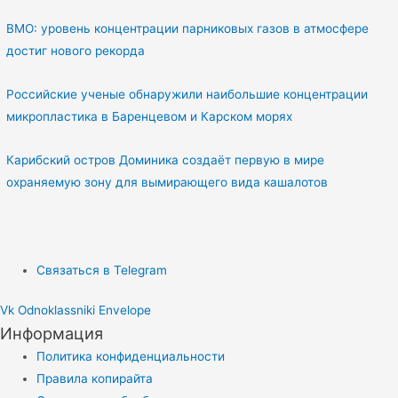
ВМО: уровень концентрации парниковых газов в атмосфере
достиг нового рекорда
Российские ученые обнаружили наибольшие концентрации
микропластика в Баренцевом и Карском морях
Карибский остров Доминика создаёт первую в мире
охраняемую зону для вымирающего вида кашалотов
Связаться в Telegram
Vk
Odnoklassniki
Envelope
Информация
Политика конфиденциальности
Правила копирайта