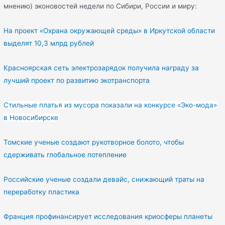
мнению) эконовостей недели по Сибири, России и миру:
На проект «Охрана окружающей среды» в Иркутской области
выделят 10,3 млрд рублей
Красноярская сеть электрозарядок получила награду за
лучший проект по развитию экотранспорта
Стильные платья из мусора показали на конкурсе «Эко-мода»
в Новосибирске
Томские ученые создают рукотворное болото, чтобы
сдерживать глобальное потепление
Российские ученые создали девайс, снижающий траты на
переработку пластика
Франция профинансирует исследования криосферы планеты