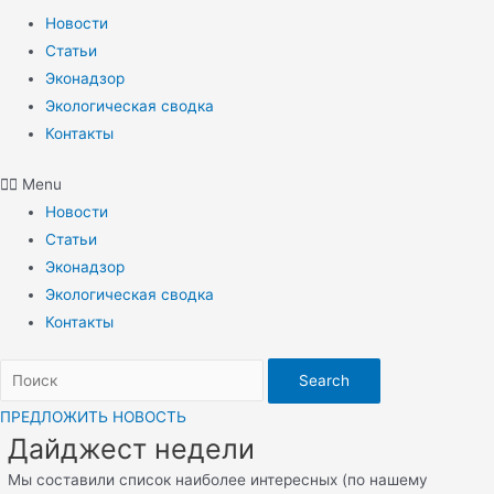
Новости
Статьи
Эконадзор
Экологическая сводка
Контакты
Menu
Новости
Статьи
Эконадзор
Экологическая сводка
Контакты
Search
ПРЕДЛОЖИТЬ НОВОСТЬ
Дайджест недели
Мы составили список наиболее интересных (по нашему