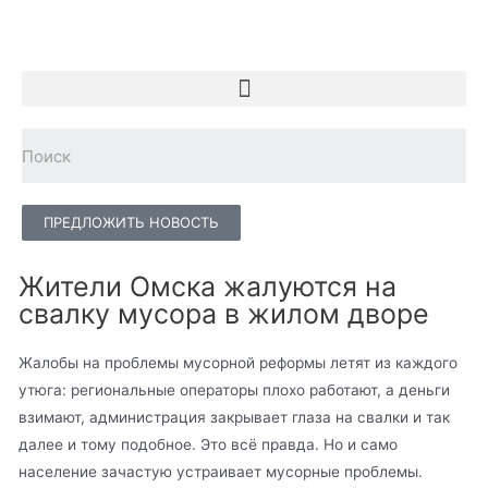
ПРЕДЛОЖИТЬ НОВОСТЬ
Жители Омска жалуются на
свалку мусора в жилом дворе
Жалобы на проблемы мусорной реформы летят из каждого
утюга: региональные операторы плохо работают, а деньги
взимают, администрация закрывает глаза на свалки и так
далее и тому подобное. Это всё правда. Но и само
население зачастую устраивает мусорные проблемы.