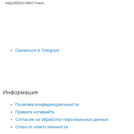
недобросовестных.
Связаться в Telegram
Информация
Политика конфиденциальности
Правила копирайта
Согласие на обработку персональных данных
Отказ от ответственности