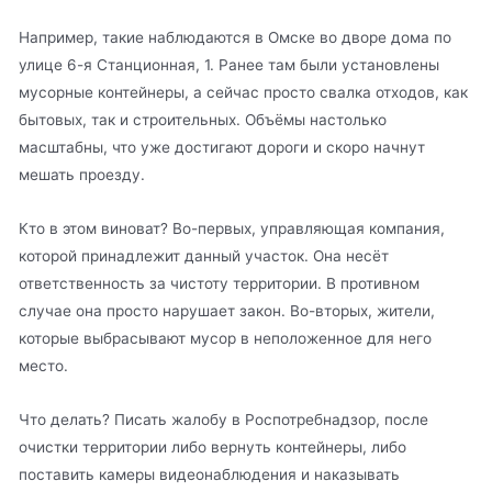
Например, такие наблюдаются в Омске во дворе дома по
улице 6-я Станционная, 1. Ранее там были установлены
мусорные контейнеры, а сейчас просто свалка отходов, как
бытовых, так и строительных. Объёмы настолько
масштабны, что уже достигают дороги и скоро начнут
мешать проезду.
Кто в этом виноват? Во-первых, управляющая компания,
которой принадлежит данный участок. Она несёт
ответственность за чистоту территории. В противном
случае она просто нарушает закон. Во-вторых, жители,
которые выбрасывают мусор в неположенное для него
место.
Что делать? Писать жалобу в Роспотребнадзор, после
очистки территории либо вернуть контейнеры, либо
поставить камеры видеонаблюдения и наказывать