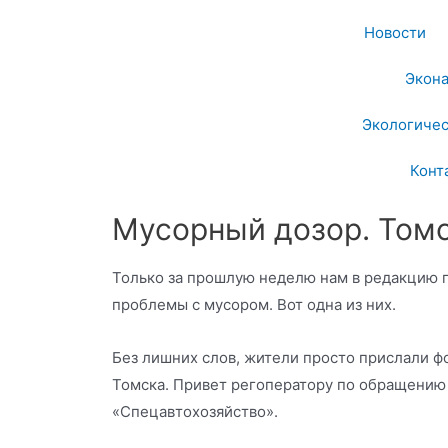
Новости
Экон
Экологичес
Конт
Мусорный дозор. Том
Только за прошлую неделю нам в редакцию 
проблемы с мусором. Вот одна из них.
Без лишних слов, жители просто прислали 
Томска. Привет регоператору по обращению
«Спецавтохозяйство».