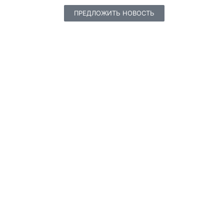
ПРЕДЛОЖИТЬ НОВОСТЬ