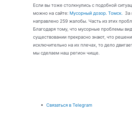
Если вы тоже столкнулись с подобной ситуац
можно на сайте:
Мусорный дозор. Томск.
За 
направлено 259 жалобы. Часть из этих проб
Благодаря тому, что мусорные проблемы видя
существовании прекрасно знают, что решен
исключительно на их плечах, то дело двигае
мы сделаем наш регион чище.
Связаться в Telegram