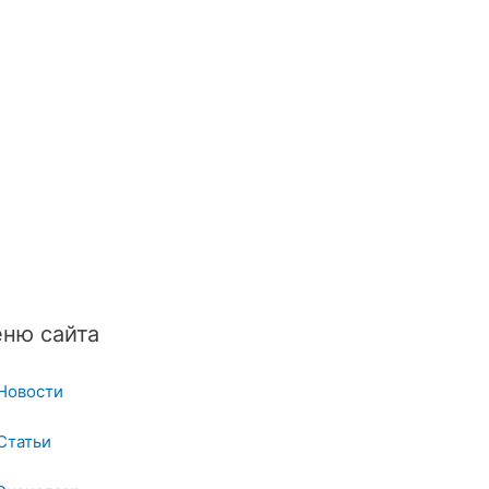
ню сайта
Новости
Статьи